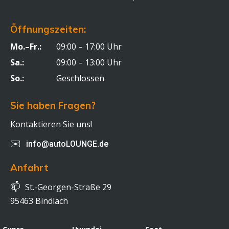
Öffnungszeiten:
Mo.–Fr.:
09:00 – 17:00 Uhr
Sa.:
09:00 – 13:00 Uhr
So.:
Geschlossen
Sie haben Fragen?
Kontaktieren Sie uns!
✉️
info@autoLOUNGE.de
Anfahrt
📫
St.-Georgen-Straße 29
95463 Bindlach