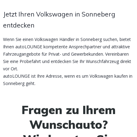
Jetzt Ihren Volkswagen in Sonneberg
entdecken
Wenn Sie einen Volkswagen Händler in Sonneberg suchen, bietet
Ihnen autoLOUNGE kompetente Ansprechpartner und attraktive
Fahrzeugangebote für Privat- und Gewerbekunden. Vereinbaren
Sie eine Probefahrt und entdecken Sie Ihr Wunschfahrzeug direkt
vor Ort.
autoLOUNGE ist Ihre Adresse, wenn es um Volkswagen kaufen in
Sonneberg geht.
Fragen zu Ihrem
Wunschauto?