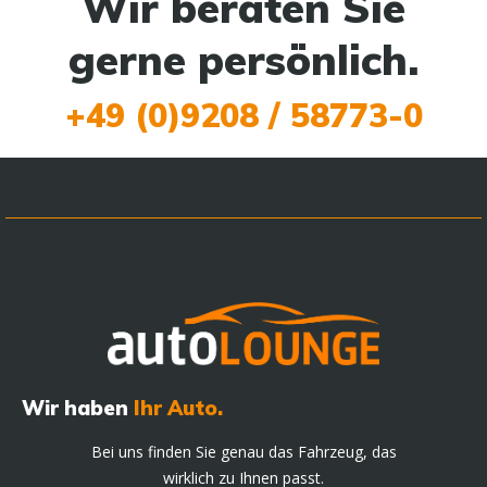
Wir beraten Sie
gerne persönlich.
+49 (0)9208 / 58773-0
Wir haben
Ihr Auto.
Bei uns finden Sie genau das Fahrzeug, das
wirklich zu Ihnen passt.