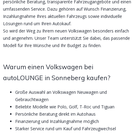
persönliche Beratung, transparente Fahrzeugangebote und einen
umfassenden Service. Dazu gehören auf Wunsch Finanzierung,
Inzahlungnahme Ihres aktuellen Fahrzeugs sowie individuelle
Lösungen rund um Ihren Autokauf.
So wird der Weg zu Ihrem neuen Volkswagen besonders einfach
und angenehm. Unser Team unterstützt Sie dabei, das passende
Modell für Ihre Wünsche und Ihr Budget zu finden.
Warum einen Volkswagen bei
autoLOUNGE in Sonneberg kaufen?
Große Auswahl an Volkswagen Neuwagen und
Gebrauchtwagen
Beliebte Modelle wie Polo, Golf, T-Roc und Tiguan
Persönliche Beratung direkt im Autohaus
Finanzierung und Inzahlungnahme möglich
Starker Service rund um Kauf und Fahrzeugwechsel