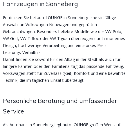
Fahrzeugen in Sonneberg
Entdecken Sie bei autoLOUNGE in Sonneberg eine vielfältige
Auswahl an Volkswagen Neuwagen und geprüften
Gebrauchtwagen. Besonders beliebte Modelle wie der VW Polo,
VW Golf, VW T-Roc oder VW Tiguan überzeugen durch modernes
Design, hochwertige Verarbeitung und ein starkes Preis-
Leistungs-Verhältnis.
Damit finden Sie sowohl für den Alltag in der Stadt als auch für
längere Fahrten oder den Familienalltag das passende Fahrzeug.
Volkswagen steht für Zuverlässigkeit, Komfort und eine bewährte
Technik, die im täglichen Einsatz überzeugt.
Persönliche Beratung und umfassender
Service
Als Autohaus in Sonneberg legt autoLOUNGE großen Wert auf