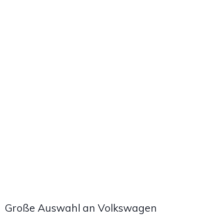
Große Auswahl an Volkswagen