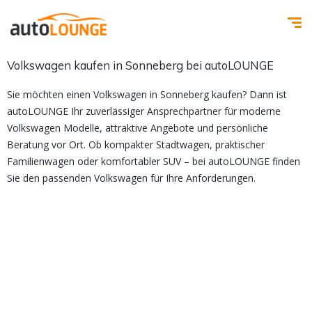
Volkswagen kaufen in Sonneberg bei autoLOUNGE
Sie möchten einen Volkswagen in Sonneberg kaufen? Dann ist
autoLOUNGE Ihr zuverlässiger Ansprechpartner für moderne
Volkswagen Modelle, attraktive Angebote und persönliche
Beratung vor Ort. Ob kompakter Stadtwagen, praktischer
Familienwagen oder komfortabler SUV – bei autoLOUNGE finden
Sie den passenden Volkswagen für Ihre Anforderungen.