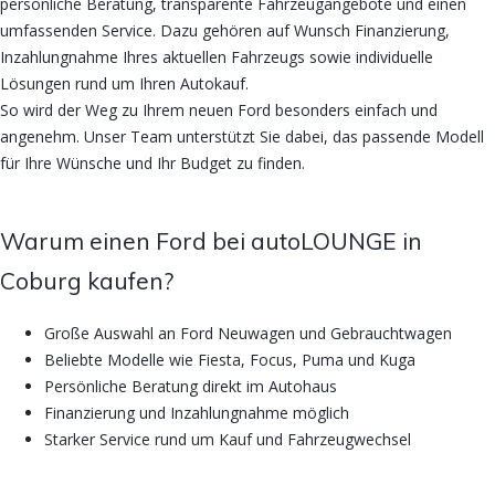
persönliche Beratung, transparente Fahrzeugangebote und einen
umfassenden Service. Dazu gehören auf Wunsch Finanzierung,
Inzahlungnahme Ihres aktuellen Fahrzeugs sowie individuelle
Lösungen rund um Ihren Autokauf.
So wird der Weg zu Ihrem neuen Ford besonders einfach und
angenehm. Unser Team unterstützt Sie dabei, das passende Modell
für Ihre Wünsche und Ihr Budget zu finden.
Warum einen Ford bei autoLOUNGE in
Coburg kaufen?
Große Auswahl an Ford Neuwagen und Gebrauchtwagen
Beliebte Modelle wie Fiesta, Focus, Puma und Kuga
Persönliche Beratung direkt im Autohaus
Finanzierung und Inzahlungnahme möglich
Starker Service rund um Kauf und Fahrzeugwechsel