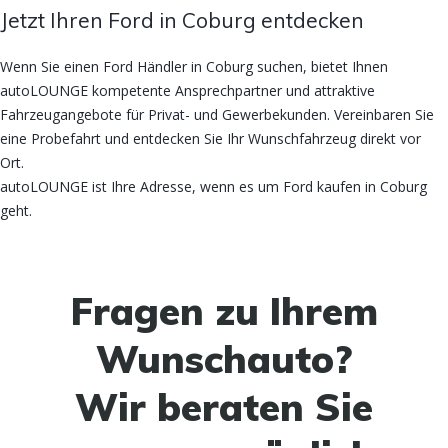
Jetzt Ihren Ford in Coburg entdecken
Wenn Sie einen Ford Händler in Coburg suchen, bietet Ihnen
autoLOUNGE kompetente Ansprechpartner und attraktive
Fahrzeugangebote für Privat- und Gewerbekunden. Vereinbaren Sie
eine Probefahrt und entdecken Sie Ihr Wunschfahrzeug direkt vor
Ort.
autoLOUNGE ist Ihre Adresse, wenn es um Ford kaufen in Coburg
geht.
Fragen zu Ihrem
Wunschauto?
Wir beraten Sie