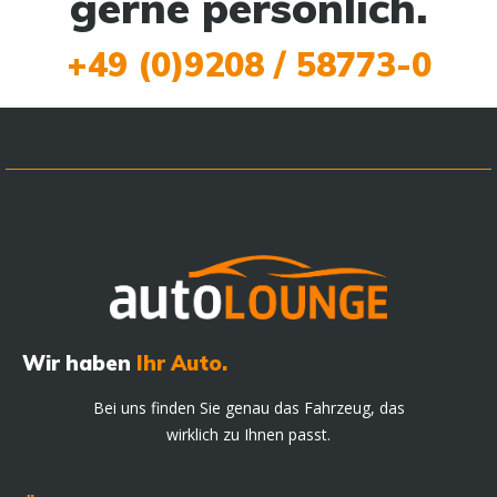
gerne persönlich.
+49 (0)9208 / 58773-0
Wir haben
Ihr Auto.
Bei uns finden Sie genau das Fahrzeug, das
wirklich zu Ihnen passt.