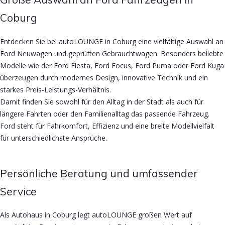
Coburg
Entdecken Sie bei autoLOUNGE in Coburg eine vielfältige Auswahl an
Ford Neuwagen und geprüften Gebrauchtwagen. Besonders beliebte
Modelle wie der Ford Fiesta, Ford Focus, Ford Puma oder Ford Kuga
überzeugen durch modernes Design, innovative Technik und ein
starkes Preis-Leistungs-Verhältnis.
Damit finden Sie sowohl für den Alltag in der Stadt als auch für
längere Fahrten oder den Familienalltag das passende Fahrzeug.
Ford steht für Fahrkomfort, Effizienz und eine breite Modellvielfalt
für unterschiedlichste Ansprüche.
Persönliche Beratung und umfassender
Service
Als Autohaus in Coburg legt autoLOUNGE großen Wert auf