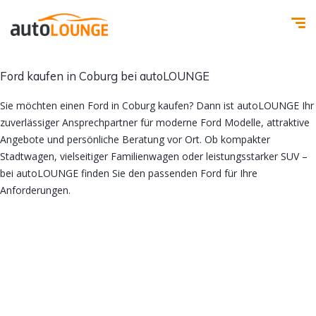
Ford kaufen in Coburg bei autoLOUNGE
Sie möchten einen Ford in Coburg kaufen? Dann ist autoLOUNGE Ihr
zuverlässiger Ansprechpartner für moderne Ford Modelle, attraktive
Angebote und persönliche Beratung vor Ort. Ob kompakter
Stadtwagen, vielseitiger Familienwagen oder leistungsstarker SUV –
bei autoLOUNGE finden Sie den passenden Ford für Ihre
Anforderungen.