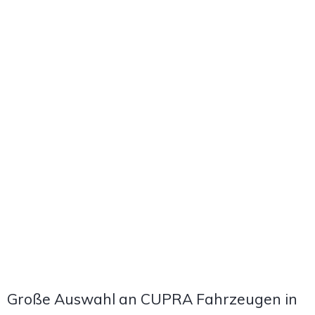
Große Auswahl an CUPRA Fahrzeugen in