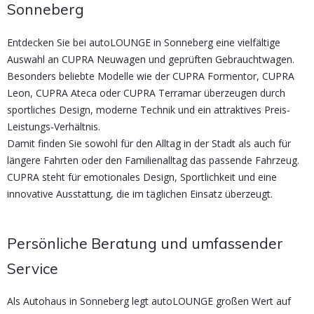
Sonneberg
Entdecken Sie bei autoLOUNGE in Sonneberg eine vielfältige
Auswahl an CUPRA Neuwagen und geprüften Gebrauchtwagen.
Besonders beliebte Modelle wie der CUPRA Formentor, CUPRA
Leon, CUPRA Ateca oder CUPRA Terramar überzeugen durch
sportliches Design, moderne Technik und ein attraktives Preis-
Leistungs-Verhältnis.
Damit finden Sie sowohl für den Alltag in der Stadt als auch für
längere Fahrten oder den Familienalltag das passende Fahrzeug.
CUPRA steht für emotionales Design, Sportlichkeit und eine
innovative Ausstattung, die im täglichen Einsatz überzeugt.
Persönliche Beratung und umfassender
Service
Als Autohaus in Sonneberg legt autoLOUNGE großen Wert auf