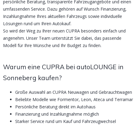
persönliche Beratung, transparente Fahrzeugangebote und einen
umfassenden Service. Dazu gehören auf Wunsch Finanzierung,
Inzahlungnahme Ihres aktuellen Fahrzeugs sowie individuelle
Lösungen rund um Ihren Autokauf.
So wird der Weg zu Ihrer neuen CUPRA besonders einfach und
angenehm. Unser Team unterstützt Sie dabei, das passende
Modell für Ihre Wünsche und Ihr Budget zu finden.
Warum eine CUPRA bei autoLOUNGE in
Sonneberg kaufen?
Große Auswahl an CUPRA Neuwagen und Gebrauchtwagen
Beliebte Modelle wie Formentor, Leon, Ateca und Terramar
Persönliche Beratung direkt im Autohaus
Finanzierung und Inzahlungnahme möglich
Starker Service rund um Kauf und Fahrzeugwechsel