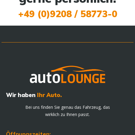
+49 (0)9208 / 58773-0
Wir haben
Ihr Auto.
Bei uns finden Sie genau das Fahrzeug, das
wirklich zu Ihnen passt.
Öffnungszeiten: