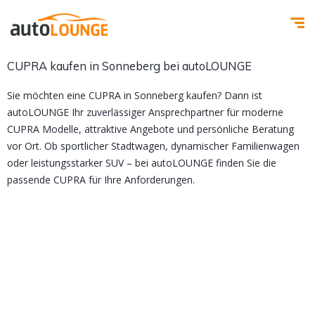
CUPRA kaufen in Sonneberg bei autoLOUNGE
Sie möchten eine CUPRA in Sonneberg kaufen? Dann ist
autoLOUNGE Ihr zuverlässiger Ansprechpartner für moderne
CUPRA Modelle, attraktive Angebote und persönliche Beratung
vor Ort. Ob sportlicher Stadtwagen, dynamischer Familienwagen
oder leistungsstarker SUV – bei autoLOUNGE finden Sie die
passende CUPRA für Ihre Anforderungen.