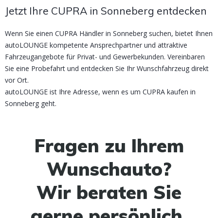
Jetzt Ihre CUPRA in Sonneberg entdecken
Wenn Sie einen CUPRA Händler in Sonneberg suchen, bietet Ihnen
autoLOUNGE kompetente Ansprechpartner und attraktive
Fahrzeugangebote für Privat- und Gewerbekunden. Vereinbaren
Sie eine Probefahrt und entdecken Sie Ihr Wunschfahrzeug direkt
vor Ort.
autoLOUNGE ist Ihre Adresse, wenn es um CUPRA kaufen in
Sonneberg geht.
Fragen zu Ihrem
Wunschauto?
Wir beraten Sie
gerne persönlich.