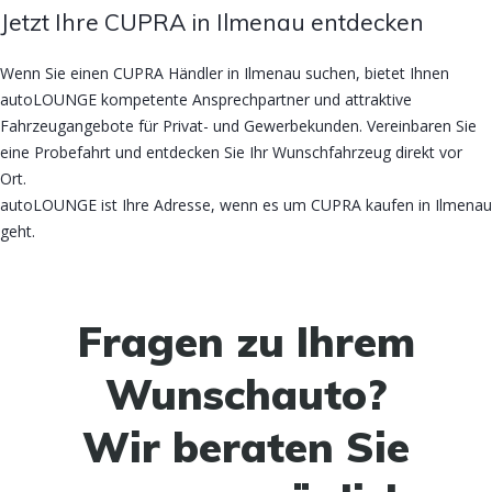
Jetzt Ihre CUPRA in Ilmenau entdecken
Wenn Sie einen CUPRA Händler in Ilmenau suchen, bietet Ihnen
autoLOUNGE kompetente Ansprechpartner und attraktive
Fahrzeugangebote für Privat- und Gewerbekunden. Vereinbaren Sie
eine Probefahrt und entdecken Sie Ihr Wunschfahrzeug direkt vor
Ort.
autoLOUNGE ist Ihre Adresse, wenn es um CUPRA kaufen in Ilmenau
geht.
Fragen zu Ihrem
Wunschauto?
Wir beraten Sie