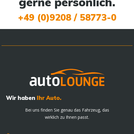
gerne persönlich.
+49 (0)9208 / 58773-0
Wir haben
Ihr Auto.
Bei uns finden Sie genau das Fahrzeug, das
wirklich zu Ihnen passt.