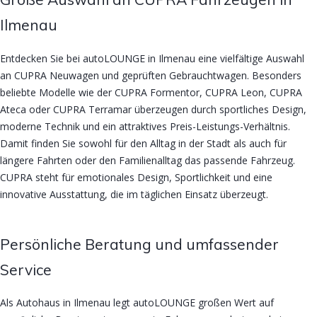
Ilmenau
Entdecken Sie bei autoLOUNGE in Ilmenau eine vielfältige Auswahl
an CUPRA Neuwagen und geprüften Gebrauchtwagen. Besonders
beliebte Modelle wie der CUPRA Formentor, CUPRA Leon, CUPRA
Ateca oder CUPRA Terramar überzeugen durch sportliches Design,
moderne Technik und ein attraktives Preis-Leistungs-Verhältnis.
Damit finden Sie sowohl für den Alltag in der Stadt als auch für
längere Fahrten oder den Familienalltag das passende Fahrzeug.
CUPRA steht für emotionales Design, Sportlichkeit und eine
innovative Ausstattung, die im täglichen Einsatz überzeugt.
Persönliche Beratung und umfassender
Service
Als Autohaus in Ilmenau legt autoLOUNGE großen Wert auf