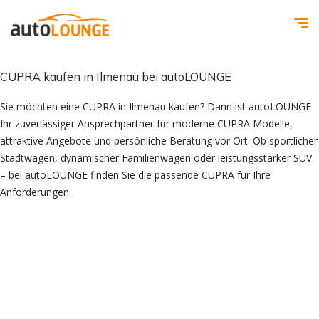
CUPRA kaufen in Ilmenau bei autoLOUNGE
Sie möchten eine CUPRA in Ilmenau kaufen? Dann ist autoLOUNGE
Ihr zuverlässiger Ansprechpartner für moderne CUPRA Modelle,
attraktive Angebote und persönliche Beratung vor Ort. Ob sportlicher
Stadtwagen, dynamischer Familienwagen oder leistungsstarker SUV
– bei autoLOUNGE finden Sie die passende CUPRA für Ihre
Anforderungen.