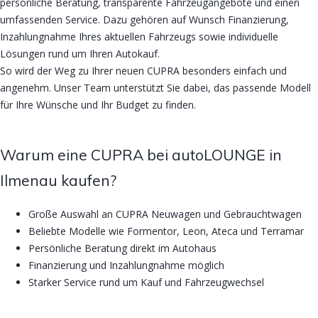
persönliche Beratung, transparente Fahrzeugangebote und einen
umfassenden Service. Dazu gehören auf Wunsch Finanzierung,
Inzahlungnahme Ihres aktuellen Fahrzeugs sowie individuelle
Lösungen rund um Ihren Autokauf.
So wird der Weg zu Ihrer neuen CUPRA besonders einfach und
angenehm. Unser Team unterstützt Sie dabei, das passende Modell
für Ihre Wünsche und Ihr Budget zu finden.
Warum eine CUPRA bei autoLOUNGE in
Ilmenau kaufen?
Große Auswahl an CUPRA Neuwagen und Gebrauchtwagen
Beliebte Modelle wie Formentor, Leon, Ateca und Terramar
Persönliche Beratung direkt im Autohaus
Finanzierung und Inzahlungnahme möglich
Starker Service rund um Kauf und Fahrzeugwechsel