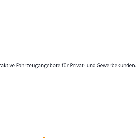
raktive Fahrzeugangebote für Privat- und Gewerbekunden.