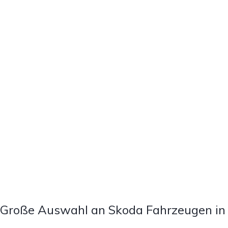
Große Auswahl an Skoda Fahrzeugen in