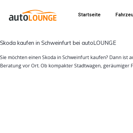
Startseite
Fahrze
Skoda kaufen in Schweinfurt bei autoLOUNGE
Sie möchten einen Skoda in Schweinfurt kaufen? Dann ist 
Beratung vor Ort. Ob kompakter Stadtwagen, geräumiger F