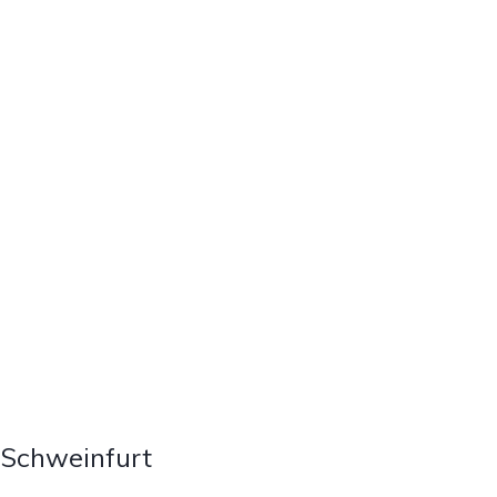
 Schweinfurt