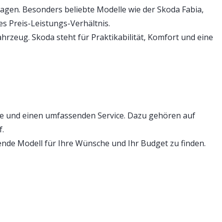
gen. Besonders beliebte Modelle wie der Skoda Fabia,
s Preis-Leistungs-Verhältnis.
ahrzeug. Skoda steht für Praktikabilität, Komfort und eine
e und einen umfassenden Service. Dazu gehören auf
.
nde Modell für Ihre Wünsche und Ihr Budget zu finden.