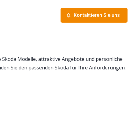
Kontaktieren Sie uns
 Skoda Modelle, attraktive Angebote und persönliche
den Sie den passenden Skoda für Ihre Anforderungen.