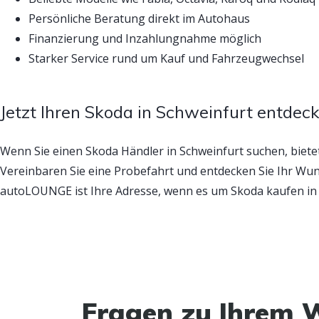
Persönliche Beratung direkt im Autohaus
Finanzierung und Inzahlungnahme möglich
Starker Service rund um Kauf und Fahrzeugwechsel
Jetzt Ihren Skoda in Schweinfurt entdec
Wenn Sie einen Skoda Händler in Schweinfurt suchen, bie
Vereinbaren Sie eine Probefahrt und entdecken Sie Ihr Wun
autoLOUNGE ist Ihre Adresse, wenn es um Skoda kaufen in 
Fragen zu Ihrem 