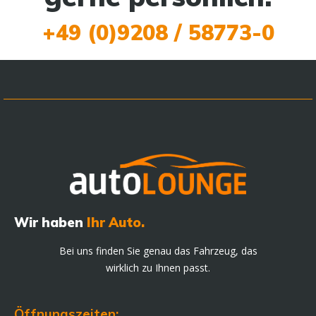
+49 (0)9208 / 58773-0
Wir haben
Ihr Auto.
Bei uns finden Sie genau das Fahrzeug, das
wirklich zu Ihnen passt.
Öffnungszeiten: