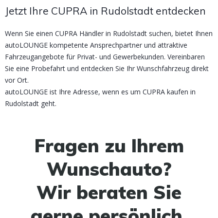
Jetzt Ihre CUPRA in Rudolstadt entdecken
Wenn Sie einen CUPRA Händler in Rudolstadt suchen, bietet Ihnen
autoLOUNGE kompetente Ansprechpartner und attraktive
Fahrzeugangebote für Privat- und Gewerbekunden. Vereinbaren
Sie eine Probefahrt und entdecken Sie Ihr Wunschfahrzeug direkt
vor Ort.
autoLOUNGE ist Ihre Adresse, wenn es um CUPRA kaufen in
Rudolstadt geht.
Fragen zu Ihrem
Wunschauto?
Wir beraten Sie
gerne persönlich.