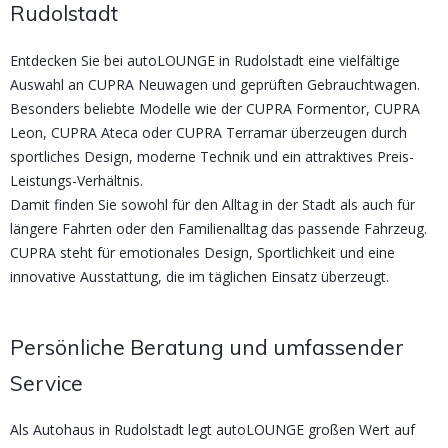
Rudolstadt
Entdecken Sie bei autoLOUNGE in Rudolstadt eine vielfältige
Auswahl an CUPRA Neuwagen und geprüften Gebrauchtwagen.
Besonders beliebte Modelle wie der CUPRA Formentor, CUPRA
Leon, CUPRA Ateca oder CUPRA Terramar überzeugen durch
sportliches Design, moderne Technik und ein attraktives Preis-
Leistungs-Verhältnis.
Damit finden Sie sowohl für den Alltag in der Stadt als auch für
längere Fahrten oder den Familienalltag das passende Fahrzeug.
CUPRA steht für emotionales Design, Sportlichkeit und eine
innovative Ausstattung, die im täglichen Einsatz überzeugt.
Persönliche Beratung und umfassender
Service
Als Autohaus in Rudolstadt legt autoLOUNGE großen Wert auf