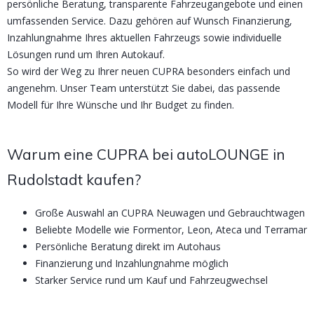
persönliche Beratung, transparente Fahrzeugangebote und einen
umfassenden Service. Dazu gehören auf Wunsch Finanzierung,
Inzahlungnahme Ihres aktuellen Fahrzeugs sowie individuelle
Lösungen rund um Ihren Autokauf.
So wird der Weg zu Ihrer neuen CUPRA besonders einfach und
angenehm. Unser Team unterstützt Sie dabei, das passende
Modell für Ihre Wünsche und Ihr Budget zu finden.
Warum eine CUPRA bei autoLOUNGE in
Rudolstadt kaufen?
Große Auswahl an CUPRA Neuwagen und Gebrauchtwagen
Beliebte Modelle wie Formentor, Leon, Ateca und Terramar
Persönliche Beratung direkt im Autohaus
Finanzierung und Inzahlungnahme möglich
Starker Service rund um Kauf und Fahrzeugwechsel