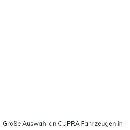
Große Auswahl an CUPRA Fahrzeugen in