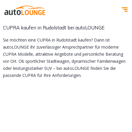
CUPRA kaufen in Rudolstadt bei autoLOUNGE
Sie möchten eine CUPRA in Rudolstadt kaufen? Dann ist
autoLOUNGE Ihr zuverlässiger Ansprechpartner für moderne
CUPRA Modelle, attraktive Angebote und persönliche Beratung
vor Ort. Ob sportlicher Stadtwagen, dynamischer Familienwagen
oder leistungsstarker SUV – bei autoLOUNGE finden Sie die
passende CUPRA für Ihre Anforderungen.