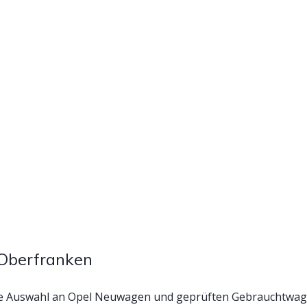
 Oberfranken
e Auswahl an Opel Neuwagen und geprüften Gebrauchtwagen