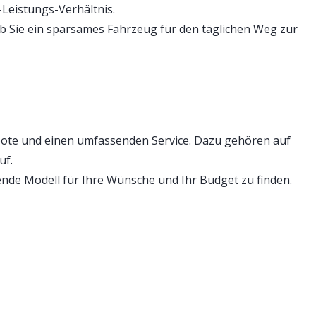
Leistungs-Verhältnis.
 ob Sie ein sparsames Fahrzeug für den täglichen Weg zur
ote und einen umfassenden Service. Dazu gehören auf
uf.
nde Modell für Ihre Wünsche und Ihr Budget zu finden.