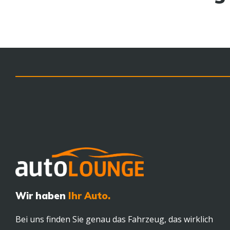
Wir haben
Ihr Auto.
Bei uns finden Sie genau das Fahrzeug, das wirklich