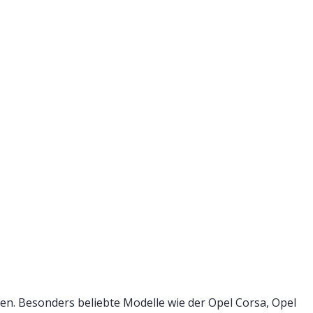
. Besonders beliebte Modelle wie der Opel Corsa, Opel