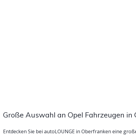
Große Auswahl an Opel Fahrzeugen in
Entdecken Sie bei autoLOUNGE in Oberfranken eine groß