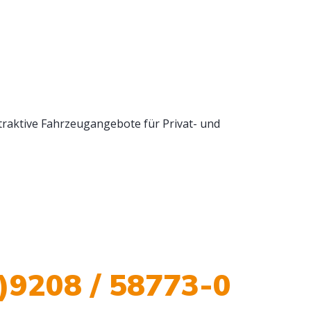
raktive Fahrzeugangebote für Privat- und
)9208 / 58773-0