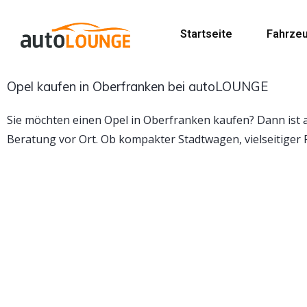
Startseite
Fahrze
Opel kaufen in Oberfranken bei autoLOUNGE
Sie möchten einen Opel in Oberfranken kaufen? Dann ist
Beratung vor Ort. Ob kompakter Stadtwagen, vielseitiger