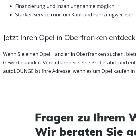
Finanzierung und Inzahlungnahme möglich
Starker Service rund um Kauf und Fahrzeugwechsel
Jetzt Ihren Opel in Oberfranken entdec
Wenn Sie einen Opel Händler in Oberfranken suchen, bie
Gewerbekunden. Vereinbaren Sie eine Probefahrt und entd
autoLOUNGE ist Ihre Adresse, wenn es um Opel kaufen in
Fragen zu Ihrem 
Wir beraten Sie g