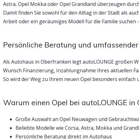
Astra, Opel Mokka oder Opel Grandland überzeugen durch 
Damit finden Sie sowohl für den Alltag in der Stadt als a
Arbeit oder ein geräumiges Modell für die Familie suchen
Persönliche Beratung und umfassender
Als Autohaus in Oberfranken legt autoLOUNGE großen We
Wunsch Finanzierung, Inzahlungnahme Ihres aktuellen Fa
So wird der Weg zu Ihrem neuen Opel besonders einfach u
Warum einen Opel bei autoLOUNGE in 
Große Auswahl an Opel Neuwagen und Gebrauchtw
Beliebte Modelle wie Corsa, Astra, Mokka und Grand
Persönliche Beratung direkt im Autohaus