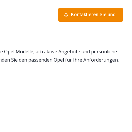
Kontaktieren Sie uns
 Opel Modelle, attraktive Angebote und persönliche
nden Sie den passenden Opel für Ihre Anforderungen.