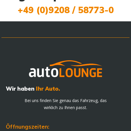
+49 (0)9208 / 58773-0
Wir haben
Ihr Auto.
Bei uns finden Sie genau das Fahrzeug, das
wirklich zu Ihnen passt.
Öffnungszeiten: