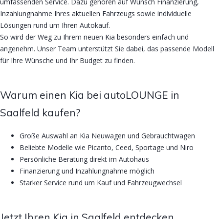
umfassenden Service. Dazu gehören auf Wunsch Finanzierung,
Inzahlungnahme Ihres aktuellen Fahrzeugs sowie individuelle
Lösungen rund um Ihren Autokauf.
So wird der Weg zu Ihrem neuen Kia besonders einfach und
angenehm. Unser Team unterstützt Sie dabei, das passende Modell
für Ihre Wünsche und Ihr Budget zu finden.
Warum einen Kia bei autoLOUNGE in
Saalfeld kaufen?
Große Auswahl an Kia Neuwagen und Gebrauchtwagen
Beliebte Modelle wie Picanto, Ceed, Sportage und Niro
Persönliche Beratung direkt im Autohaus
Finanzierung und Inzahlungnahme möglich
Starker Service rund um Kauf und Fahrzeugwechsel
Jetzt Ihren Kia in Saalfeld entdecken