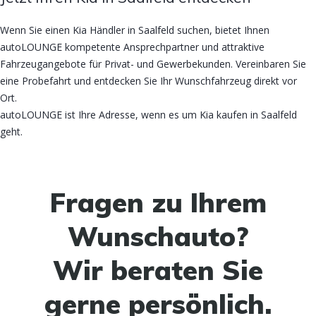
Wenn Sie einen Kia Händler in Saalfeld suchen, bietet Ihnen
autoLOUNGE kompetente Ansprechpartner und attraktive
Fahrzeugangebote für Privat- und Gewerbekunden. Vereinbaren Sie
eine Probefahrt und entdecken Sie Ihr Wunschfahrzeug direkt vor
Ort.
autoLOUNGE ist Ihre Adresse, wenn es um Kia kaufen in Saalfeld
geht.
Fragen zu Ihrem
Wunschauto?
Wir beraten Sie
gerne persönlich.