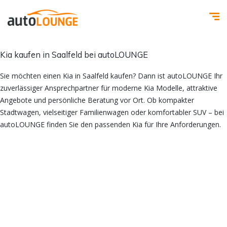
Kia kaufen in Saalfeld bei autoLOUNGE
Sie möchten einen Kia in Saalfeld kaufen? Dann ist autoLOUNGE Ihr
zuverlässiger Ansprechpartner für moderne Kia Modelle, attraktive
Angebote und persönliche Beratung vor Ort. Ob kompakter
Stadtwagen, vielseitiger Familienwagen oder komfortabler SUV – bei
autoLOUNGE finden Sie den passenden Kia für Ihre Anforderungen.