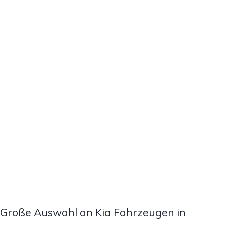
Große Auswahl an Kia Fahrzeugen in