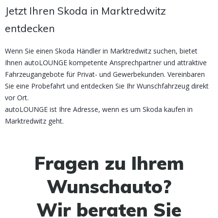
Jetzt Ihren Skoda in Marktredwitz
entdecken
Wenn Sie einen Skoda Händler in Marktredwitz suchen, bietet
Ihnen autoLOUNGE kompetente Ansprechpartner und attraktive
Fahrzeugangebote für Privat- und Gewerbekunden. Vereinbaren
Sie eine Probefahrt und entdecken Sie Ihr Wunschfahrzeug direkt
vor Ort.
autoLOUNGE ist Ihre Adresse, wenn es um Skoda kaufen in
Marktredwitz geht.
Fragen zu Ihrem
Wunschauto?
Wir beraten Sie