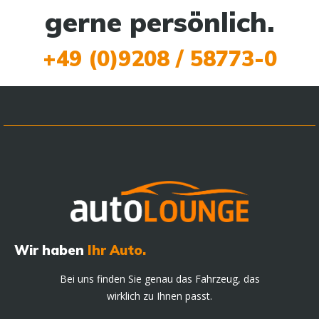
gerne persönlich.
+49 (0)9208 / 58773-0
Wir haben
Ihr Auto.
Bei uns finden Sie genau das Fahrzeug, das
wirklich zu Ihnen passt.