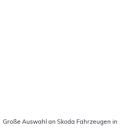
Große Auswahl an Skoda Fahrzeugen in