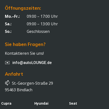
Öffnungszeiten:
Mo.–Fr.:
09:00 – 17:00 Uhr
Sa.:
09:00 – 13:00 Uhr
So.:
Geschlossen
Sie haben Fragen?
Kontaktieren Sie uns!
✉️
info@autoLOUNGE.de
Anfahrt
📫
St.-Georgen-Straße 29
95463 Bindlach
Cupra
Hyundai
Seat