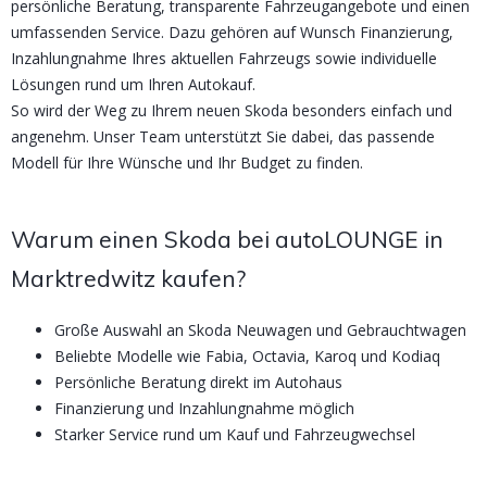
persönliche Beratung, transparente Fahrzeugangebote und einen
umfassenden Service. Dazu gehören auf Wunsch Finanzierung,
Inzahlungnahme Ihres aktuellen Fahrzeugs sowie individuelle
Lösungen rund um Ihren Autokauf.
So wird der Weg zu Ihrem neuen Skoda besonders einfach und
angenehm. Unser Team unterstützt Sie dabei, das passende
Modell für Ihre Wünsche und Ihr Budget zu finden.
Warum einen Skoda bei autoLOUNGE in
Marktredwitz kaufen?
Große Auswahl an Skoda Neuwagen und Gebrauchtwagen
Beliebte Modelle wie Fabia, Octavia, Karoq und Kodiaq
Persönliche Beratung direkt im Autohaus
Finanzierung und Inzahlungnahme möglich
Starker Service rund um Kauf und Fahrzeugwechsel