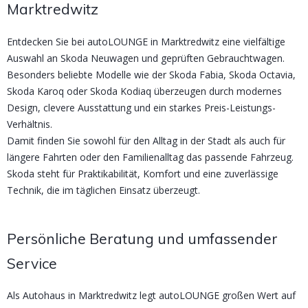
Marktredwitz
Entdecken Sie bei autoLOUNGE in Marktredwitz eine vielfältige
Auswahl an Skoda Neuwagen und geprüften Gebrauchtwagen.
Besonders beliebte Modelle wie der Skoda Fabia, Skoda Octavia,
Skoda Karoq oder Skoda Kodiaq überzeugen durch modernes
Design, clevere Ausstattung und ein starkes Preis-Leistungs-
Verhältnis.
Damit finden Sie sowohl für den Alltag in der Stadt als auch für
längere Fahrten oder den Familienalltag das passende Fahrzeug.
Skoda steht für Praktikabilität, Komfort und eine zuverlässige
Technik, die im täglichen Einsatz überzeugt.
Persönliche Beratung und umfassender
Service
Als Autohaus in Marktredwitz legt autoLOUNGE großen Wert auf