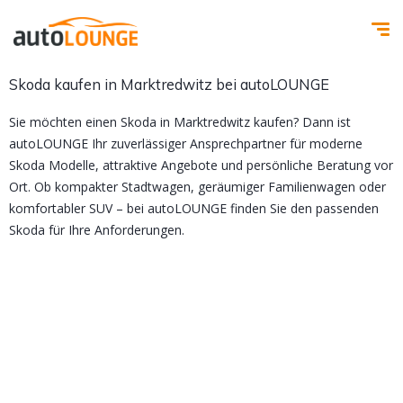
Skoda kaufen in Marktredwitz bei autoLOUNGE
Sie möchten einen Skoda in Marktredwitz kaufen? Dann ist
autoLOUNGE Ihr zuverlässiger Ansprechpartner für moderne
Skoda Modelle, attraktive Angebote und persönliche Beratung vor
Ort. Ob kompakter Stadtwagen, geräumiger Familienwagen oder
komfortabler SUV – bei autoLOUNGE finden Sie den passenden
Skoda für Ihre Anforderungen.