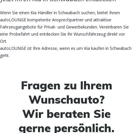
Wenn Sie einen Kia Händler in Schwabach suchen, bietet Ihnen
autoLOUNGE kompetente Ansprechpartner und attraktive
Fahrzeugangebote für Privat- und Gewerbekunden. Vereinbaren Sie
eine Probefahrt und entdecken Sie Ihr Wunschfahrzeug direkt vor
Ort.
autoLOUNGE ist Ihre Adresse, wenn es um Kia kaufen in Schwabach
geht.
Fragen zu Ihrem
Wunschauto?
Wir beraten Sie
gerne persönlich.