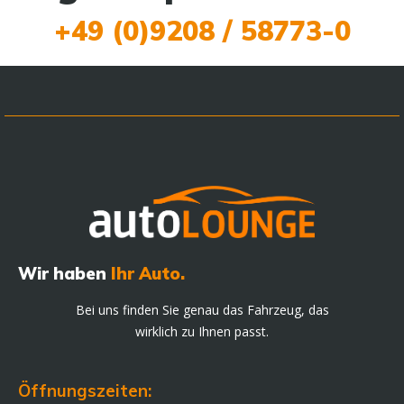
+49 (0)9208 / 58773-0
Wir haben
Ihr Auto.
Bei uns finden Sie genau das Fahrzeug, das
wirklich zu Ihnen passt.
Öffnungszeiten: