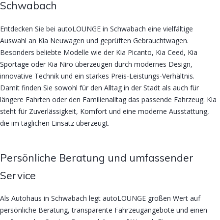
Schwabach
Entdecken Sie bei autoLOUNGE in Schwabach eine vielfältige
Auswahl an Kia Neuwagen und geprüften Gebrauchtwagen.
Besonders beliebte Modelle wie der Kia Picanto, Kia Ceed, Kia
Sportage oder Kia Niro überzeugen durch modernes Design,
innovative Technik und ein starkes Preis-Leistungs-Verhältnis.
Damit finden Sie sowohl für den Alltag in der Stadt als auch für
längere Fahrten oder den Familienalltag das passende Fahrzeug. Kia
steht für Zuverlässigkeit, Komfort und eine moderne Ausstattung,
die im täglichen Einsatz überzeugt.
Persönliche Beratung und umfassender
Service
Als Autohaus in Schwabach legt autoLOUNGE großen Wert auf
persönliche Beratung, transparente Fahrzeugangebote und einen