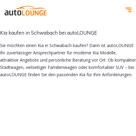
Kia kaufen in Schwabach bei autoLOUNGE
Sie möchten einen Kia in Schwabach kaufen? Dann ist autoLOUNGE
Ihr zuverlässiger Ansprechpartner für moderne Kia Modelle,
attraktive Angebote und persönliche Beratung vor Ort. Ob kompakter
Stadtwagen, vielseitiger Familienwagen oder komfortabler SUV – bei
autoLOUNGE finden Sie den passenden Kia für Ihre Anforderungen.