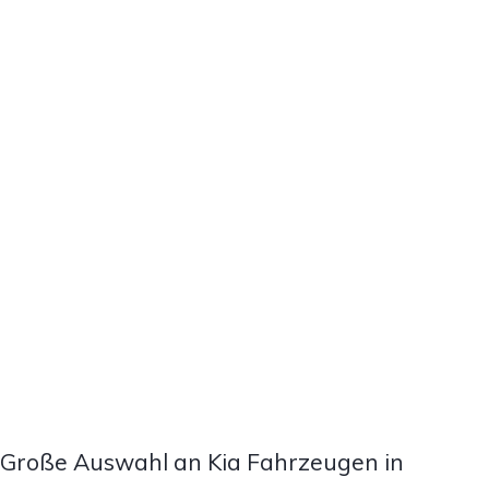
Große Auswahl an Kia Fahrzeugen in