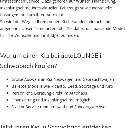
umfassenden Service. Dazu gehören auf Wunsch Finanzierung,
Inzahlungnahme Ihres aktuellen Fahrzeugs sowie individuelle
Lösungen rund um Ihren Autokauf.
So wird der Weg zu Ihrem neuen Kia besonders einfach und
angenehm. Unser Team unterstützt Sie dabei, das passende Modell
für Ihre Wünsche und Ihr Budget zu finden.
Warum einen Kia bei autoLOUNGE in
Schwabach kaufen?
Große Auswahl an Kia Neuwagen und Gebrauchtwagen
Beliebte Modelle wie Picanto, Ceed, Sportage und Niro
Persönliche Beratung direkt im Autohaus
Finanzierung und Inzahlungnahme möglich
Starker Service rund um Kauf und Fahrzeugwechsel
Jetzt Ihren Kia in Schwabach entdecken