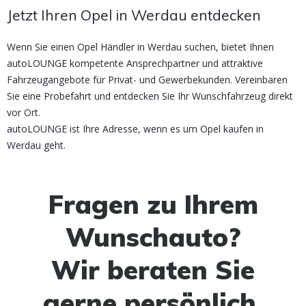
Jetzt Ihren Opel in Werdau entdecken
Wenn Sie einen Opel Händler in Werdau suchen, bietet Ihnen
autoLOUNGE kompetente Ansprechpartner und attraktive
Fahrzeugangebote für Privat- und Gewerbekunden. Vereinbaren
Sie eine Probefahrt und entdecken Sie Ihr Wunschfahrzeug direkt
vor Ort.
autoLOUNGE ist Ihre Adresse, wenn es um Opel kaufen in
Werdau geht.
Fragen zu Ihrem
Wunschauto?
Wir beraten Sie
gerne persönlich.