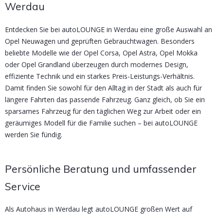
Werdau
Entdecken Sie bei autoLOUNGE in Werdau eine große Auswahl an
Opel Neuwagen und geprüften Gebrauchtwagen. Besonders
beliebte Modelle wie der Opel Corsa, Opel Astra, Opel Mokka
oder Opel Grandland überzeugen durch modernes Design,
effiziente Technik und ein starkes Preis-Leistungs-Verhältnis.
Damit finden Sie sowohl für den Alltag in der Stadt als auch für
längere Fahrten das passende Fahrzeug. Ganz gleich, ob Sie ein
sparsames Fahrzeug für den täglichen Weg zur Arbeit oder ein
geräumiges Modell für die Familie suchen – bei autoLOUNGE
werden Sie fündig.
Persönliche Beratung und umfassender
Service
Als Autohaus in Werdau legt autoLOUNGE großen Wert auf