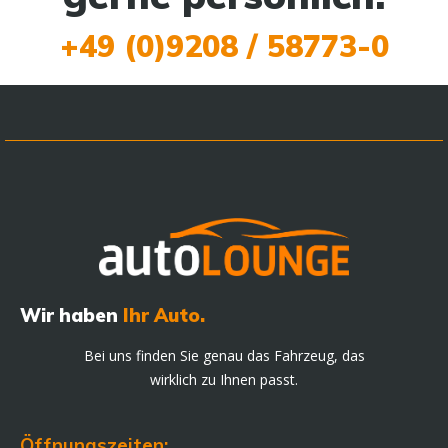
+49 (0)9208 / 58773-0
Wir haben
Ihr Auto.
Bei uns finden Sie genau das Fahrzeug, das
wirklich zu Ihnen passt.
Öffnungszeiten: