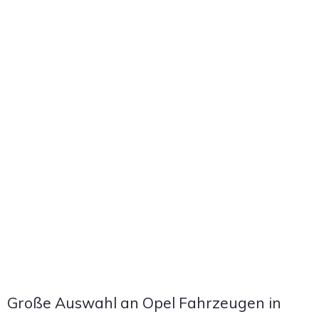
Große Auswahl an Opel Fahrzeugen in