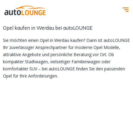
Opel kaufen in Werdau bei autoLOUNGE
Sie möchten einen Opel in Werdau kaufen? Dann ist autoLOUNGE
Ihr zuverlässiger Ansprechpartner für moderne Opel Modelle,
attraktive Angebote und persönliche Beratung vor Ort. Ob
kompakter Stadtwagen, vielseitiger Familienwagen oder
komfortabler SUV – bei autoLOUNGE finden Sie den passenden
Opel für Ihre Anforderungen.