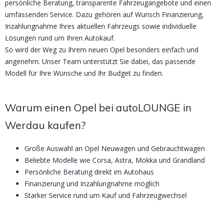
persönliche Beratung, transparente Fahrzeugangebote und einen
umfassenden Service. Dazu gehören auf Wunsch Finanzierung,
Inzahlungnahme Ihres aktuellen Fahrzeugs sowie individuelle
Lösungen rund um Ihren Autokauf.
So wird der Weg zu Ihrem neuen Opel besonders einfach und
angenehm. Unser Team unterstützt Sie dabei, das passende
Modell für Ihre Wünsche und Ihr Budget zu finden.
Warum einen Opel bei autoLOUNGE in
Werdau kaufen?
Große Auswahl an Opel Neuwagen und Gebrauchtwagen
Beliebte Modelle wie Corsa, Astra, Mokka und Grandland
Persönliche Beratung direkt im Autohaus
Finanzierung und Inzahlungnahme möglich
Starker Service rund um Kauf und Fahrzeugwechsel