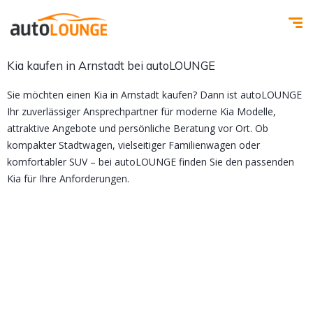
Kia kaufen in Arnstadt bei autoLOUNGE
Sie möchten einen Kia in Arnstadt kaufen? Dann ist autoLOUNGE
Ihr zuverlässiger Ansprechpartner für moderne Kia Modelle,
attraktive Angebote und persönliche Beratung vor Ort. Ob
kompakter Stadtwagen, vielseitiger Familienwagen oder
komfortabler SUV – bei autoLOUNGE finden Sie den passenden
Kia für Ihre Anforderungen.