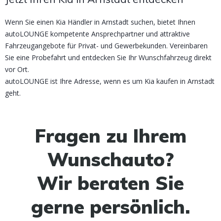
Wenn Sie einen Kia Händler in Arnstadt suchen, bietet Ihnen
autoLOUNGE kompetente Ansprechpartner und attraktive
Fahrzeugangebote für Privat- und Gewerbekunden. Vereinbaren
Sie eine Probefahrt und entdecken Sie Ihr Wunschfahrzeug direkt
vor Ort.
autoLOUNGE ist Ihre Adresse, wenn es um Kia kaufen in Arnstadt
geht.
Fragen zu Ihrem
Wunschauto?
Wir beraten Sie
gerne persönlich.