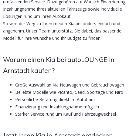
umfassenden Service. Dazu gehören auf Wunsch Finanzierung,
Inzahlungnahme Ihres aktuellen Fahrzeugs sowie individuelle
Lösungen rund um Ihren Autokauf.
So wird der Weg zu Ihrem neuen Kia besonders einfach und
angenehm. Unser Team unterstützt Sie dabei, das passende
Modell für Ihre Wünsche und Ihr Budget zu finden.
Warum einen Kia bei autoLOUNGE in
Arnstadt kaufen?
Große Auswahl an Kia Neuwagen und Gebrauchtwagen
Beliebte Modelle wie Picanto, Ceed, Sportage und Niro
Persönliche Beratung direkt im Autohaus
Finanzierung und Inzahlungnahme möglich
Starker Service rund um Kauf und Fahrzeugwechsel
Jetzt Ihren Kia in Arnstadt entdecken