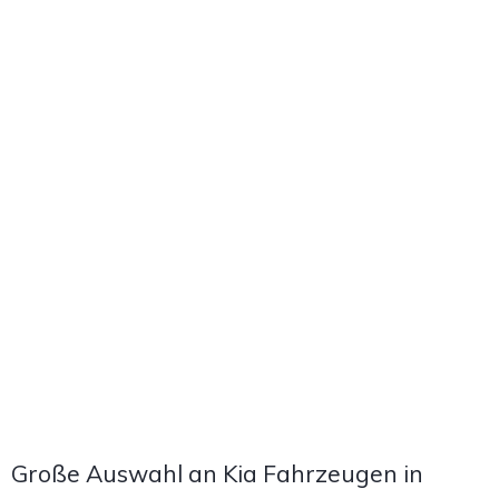
Große Auswahl an Kia Fahrzeugen in