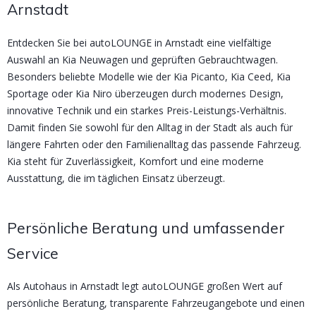
Arnstadt
Entdecken Sie bei autoLOUNGE in Arnstadt eine vielfältige
Auswahl an Kia Neuwagen und geprüften Gebrauchtwagen.
Besonders beliebte Modelle wie der Kia Picanto, Kia Ceed, Kia
Sportage oder Kia Niro überzeugen durch modernes Design,
innovative Technik und ein starkes Preis-Leistungs-Verhältnis.
Damit finden Sie sowohl für den Alltag in der Stadt als auch für
längere Fahrten oder den Familienalltag das passende Fahrzeug.
Kia steht für Zuverlässigkeit, Komfort und eine moderne
Ausstattung, die im täglichen Einsatz überzeugt.
Persönliche Beratung und umfassender
Service
Als Autohaus in Arnstadt legt autoLOUNGE großen Wert auf
persönliche Beratung, transparente Fahrzeugangebote und einen