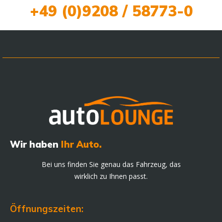
+49 (0)9208 / 58773-0
Wir haben
Ihr Auto.
Bei uns finden Sie genau das Fahrzeug, das
wirklich zu Ihnen passt.
Öffnungszeiten: