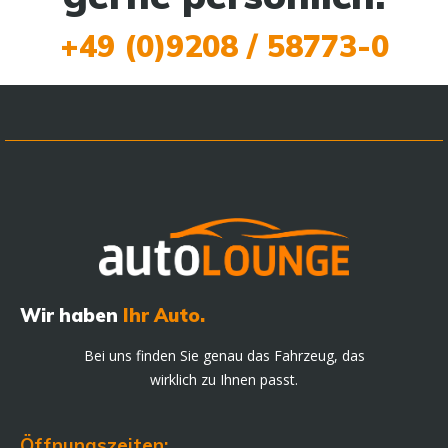
+49 (0)9208 / 58773-0
Wir haben
Ihr Auto.
Bei uns finden Sie genau das Fahrzeug, das
wirklich zu Ihnen passt.
Öffnungszeiten: