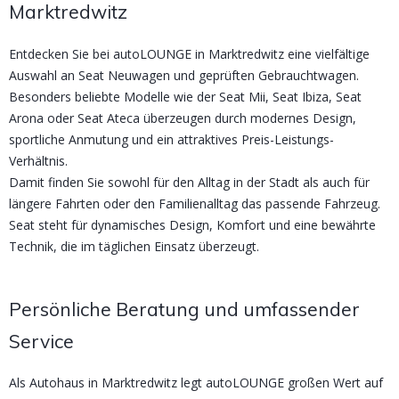
Marktredwitz
Entdecken Sie bei autoLOUNGE in Marktredwitz eine vielfältige
Auswahl an Seat Neuwagen und geprüften Gebrauchtwagen.
Besonders beliebte Modelle wie der Seat Mii, Seat Ibiza, Seat
Arona oder Seat Ateca überzeugen durch modernes Design,
sportliche Anmutung und ein attraktives Preis-Leistungs-
Verhältnis.
Damit finden Sie sowohl für den Alltag in der Stadt als auch für
längere Fahrten oder den Familienalltag das passende Fahrzeug.
Seat steht für dynamisches Design, Komfort und eine bewährte
Technik, die im täglichen Einsatz überzeugt.
Persönliche Beratung und umfassender
Service
Als Autohaus in Marktredwitz legt autoLOUNGE großen Wert auf