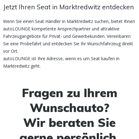
Jetzt Ihren Seat in Marktredwitz entdecken
Wenn Sie einen Seat Händler in Marktredwitz suchen, bietet Ihnen
autoLOUNGE kompetente Ansprechpartner und attraktive
Fahrzeugangebote für Privat- und Gewerbekunden. Vereinbaren
Sie eine Probefahrt und entdecken Sie Ihr Wunschfahrzeug direkt
vor Ort.
autoLOUNGE ist Ihre Adresse, wenn es um Seat kaufen in
Marktredwitz geht.
Fragen zu Ihrem
Wunschauto?
Wir beraten Sie
gerne persönlich.