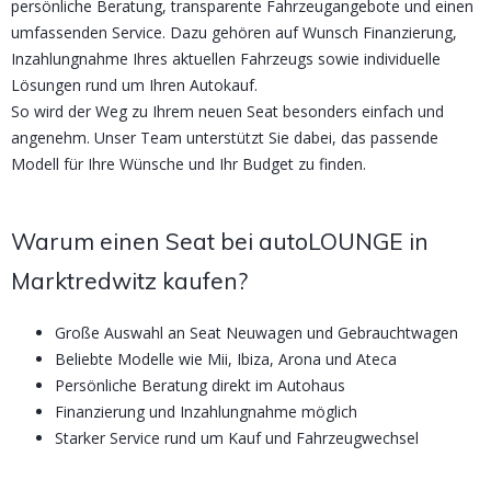
persönliche Beratung, transparente Fahrzeugangebote und einen
umfassenden Service. Dazu gehören auf Wunsch Finanzierung,
Inzahlungnahme Ihres aktuellen Fahrzeugs sowie individuelle
Lösungen rund um Ihren Autokauf.
So wird der Weg zu Ihrem neuen Seat besonders einfach und
angenehm. Unser Team unterstützt Sie dabei, das passende
Modell für Ihre Wünsche und Ihr Budget zu finden.
Warum einen Seat bei autoLOUNGE in
Marktredwitz kaufen?
Große Auswahl an Seat Neuwagen und Gebrauchtwagen
Beliebte Modelle wie Mii, Ibiza, Arona und Ateca
Persönliche Beratung direkt im Autohaus
Finanzierung und Inzahlungnahme möglich
Starker Service rund um Kauf und Fahrzeugwechsel