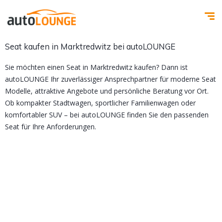
Seat kaufen in Marktredwitz bei autoLOUNGE
Sie möchten einen Seat in Marktredwitz kaufen? Dann ist
autoLOUNGE Ihr zuverlässiger Ansprechpartner für moderne Seat
Modelle, attraktive Angebote und persönliche Beratung vor Ort.
Ob kompakter Stadtwagen, sportlicher Familienwagen oder
komfortabler SUV – bei autoLOUNGE finden Sie den passenden
Seat für Ihre Anforderungen.