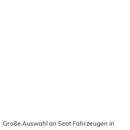
Große Auswahl an Seat Fahrzeugen in