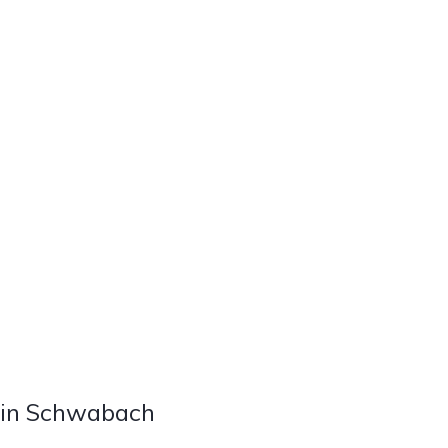
 in Schwabach