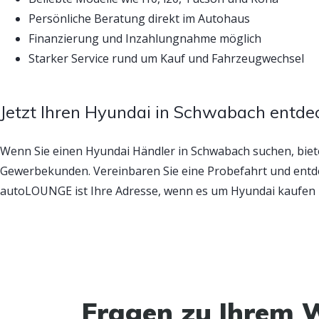
Persönliche Beratung direkt im Autohaus
Finanzierung und Inzahlungnahme möglich
Starker Service rund um Kauf und Fahrzeugwechsel
Jetzt Ihren Hyundai in Schwabach entde
Wenn Sie einen Hyundai Händler in Schwabach suchen, bie
Gewerbekunden. Vereinbaren Sie eine Probefahrt und entde
autoLOUNGE ist Ihre Adresse, wenn es um Hyundai kaufen 
Fragen zu Ihrem 