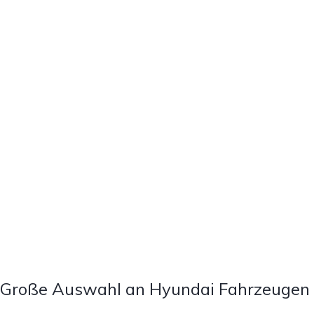
Große Auswahl an Hyundai Fahrzeugen