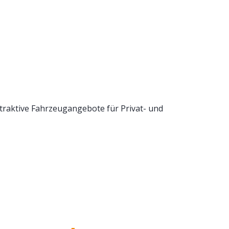
raktive Fahrzeugangebote für Privat- und