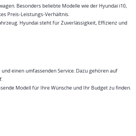
agen. Besonders beliebte Modelle wie der Hyundai i10,
s Preis-Leistungs-Verhältnis.
ahrzeug. Hyundai steht für Zuverlässigkeit, Effizienz und
 und einen umfassenden Service. Dazu gehören auf
.
sende Modell für Ihre Wünsche und Ihr Budget zu finden.