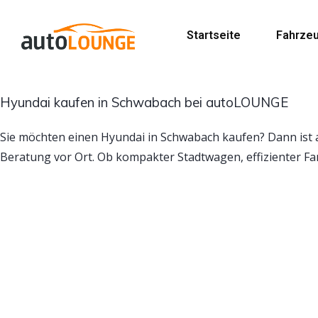
Startseite
Fahrze
Hyundai kaufen in Schwabach bei autoLOUNGE
Sie möchten einen Hyundai in Schwabach kaufen? Dann ist
Beratung vor Ort. Ob kompakter Stadtwagen, effizienter F