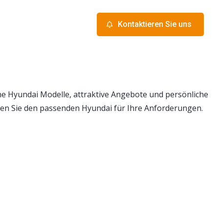
Kontaktieren Sie uns
e Hyundai Modelle, attraktive Angebote und persönliche
en Sie den passenden Hyundai für Ihre Anforderungen.