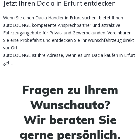
Jetzt Ihren Dacia in Erfurt entdecken
Wenn Sie einen Dacia Händler in Erfurt suchen, bietet Ihnen
autoLOUNGE kompetente Ansprechpartner und attraktive
Fahrzeugangebote für Privat- und Gewerbekunden. Vereinbaren
Sie eine Probefahrt und entdecken Sie Ihr Wunschfahrzeug direkt
vor Ort.
autoLOUNGE ist Ihre Adresse, wenn es um Dacia kaufen in Erfurt
geht.
Fragen zu Ihrem
Wunschauto?
Wir beraten Sie
gerne persönlich.