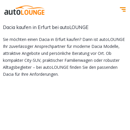
Dacia kaufen in Erfurt bei autoLOUNGE
Sie möchten einen Dacia in Erfurt kaufen? Dann ist autoLOUNGE
Ihr zuverlässiger Ansprechpartner für moderne Dacia Modelle,
attraktive Angebote und persönliche Beratung vor Ort. Ob
kompakter City-SUV, praktischer Familienwagen oder robuster
Alltagsbegleiter – bei autoLOUNGE finden Sie den passenden
Dacia für Ihre Anforderungen.