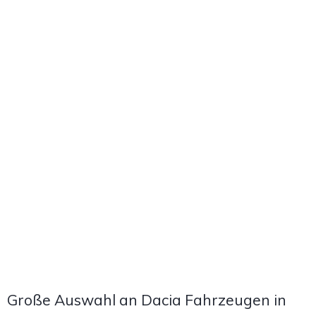
Große Auswahl an Dacia Fahrzeugen in