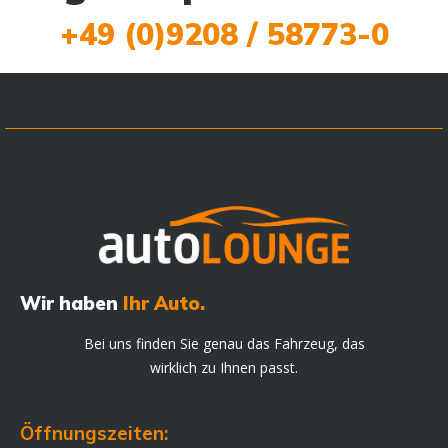
+49 (0)9208 / 58773-0
Wir haben
Ihr Auto.
Bei uns finden Sie genau das Fahrzeug, das
wirklich zu Ihnen passt.
Öffnungszeiten: