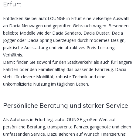
Erfurt
Entdecken Sie bei autoLOUNGE in Erfurt eine vielseitige Auswahl
an Dacia Neuwagen und geprüften Gebrauchtwagen. Besonders
beliebte Modelle wie der Dacia Sandero, Dacia Duster, Dacia
Jogger oder Dacia Spring überzeugen durch modernes Design,
praktische Ausstattung und ein attraktives Preis-Leistungs-
Verhältnis.
Damit finden Sie sowohl für den Stadtverkehr als auch für längere
Fahrten oder den Familienalltag das passende Fahrzeug. Dacia
steht für clevere Mobilität, robuste Technik und eine
unkomplizierte Nutzung im täglichen Leben.
Persönliche Beratung und starker Service
Als Autohaus in Erfurt legt autoLOUNGE großen Wert auf
persönliche Beratung, transparente Fahrzeugangebote und einen
umfassenden Service. Dazu gehören auf Wunsch Finanzierung,