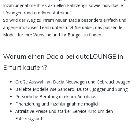
Inzahlungnahme Ihres aktuellen Fahrzeugs sowie individuelle
Lösungen rund um Ihren Autokauf.
So wird der Weg zu Ihrem neuen Dacia besonders einfach und
angenehm. Unser Team unterstützt Sie dabei, das passende
Modell für Ihre Wünsche und Ihr Budget zu finden.
Warum einen Dacia bei autoLOUNGE in
Erfurt kaufen?
Große Auswahl an Dacia Neuwagen und Gebrauchtwagen
Beliebte Modelle wie Sandero, Duster, Jogger und Spring
Persönliche Beratung direkt im Autohaus
Finanzierung und Inzahlungnahme möglich
Attraktive Preise und starker Service rund um den
Fahrzeugkauf