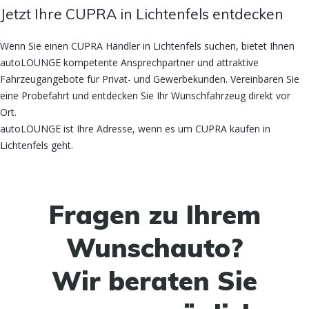
Jetzt Ihre CUPRA in Lichtenfels entdecken
Wenn Sie einen CUPRA Händler in Lichtenfels suchen, bietet Ihnen
autoLOUNGE kompetente Ansprechpartner und attraktive
Fahrzeugangebote für Privat- und Gewerbekunden. Vereinbaren Sie
eine Probefahrt und entdecken Sie Ihr Wunschfahrzeug direkt vor
Ort.
autoLOUNGE ist Ihre Adresse, wenn es um CUPRA kaufen in
Lichtenfels geht.
Fragen zu Ihrem
Wunschauto?
Wir beraten Sie