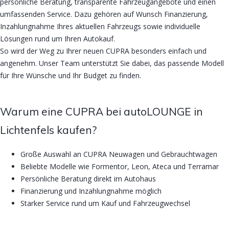
persönliche Beratung, transparente Fahrzeugangebote und einen
umfassenden Service. Dazu gehören auf Wunsch Finanzierung,
Inzahlungnahme Ihres aktuellen Fahrzeugs sowie individuelle
Lösungen rund um Ihren Autokauf.
So wird der Weg zu Ihrer neuen CUPRA besonders einfach und
angenehm. Unser Team unterstützt Sie dabei, das passende Modell
für Ihre Wünsche und Ihr Budget zu finden.
Warum eine CUPRA bei autoLOUNGE in
Lichtenfels kaufen?
Große Auswahl an CUPRA Neuwagen und Gebrauchtwagen
Beliebte Modelle wie Formentor, Leon, Ateca und Terramar
Persönliche Beratung direkt im Autohaus
Finanzierung und Inzahlungnahme möglich
Starker Service rund um Kauf und Fahrzeugwechsel