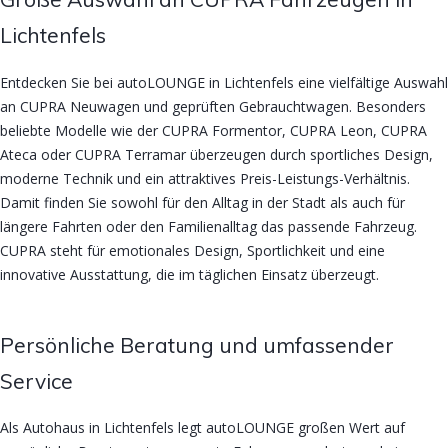
Lichtenfels
Entdecken Sie bei autoLOUNGE in Lichtenfels eine vielfältige Auswahl
an CUPRA Neuwagen und geprüften Gebrauchtwagen. Besonders
beliebte Modelle wie der CUPRA Formentor, CUPRA Leon, CUPRA
Ateca oder CUPRA Terramar überzeugen durch sportliches Design,
moderne Technik und ein attraktives Preis-Leistungs-Verhältnis.
Damit finden Sie sowohl für den Alltag in der Stadt als auch für
längere Fahrten oder den Familienalltag das passende Fahrzeug.
CUPRA steht für emotionales Design, Sportlichkeit und eine
innovative Ausstattung, die im täglichen Einsatz überzeugt.
Persönliche Beratung und umfassender
Service
Als Autohaus in Lichtenfels legt autoLOUNGE großen Wert auf