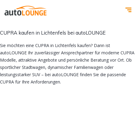
CUPRA kaufen in Lichtenfels bei autoLOUNGE
Sie möchten eine CUPRA in Lichtenfels kaufen? Dann ist
autoLOUNGE Ihr zuverlässiger Ansprechpartner für moderne CUPRA
Modelle, attraktive Angebote und persönliche Beratung vor Ort. Ob
sportlicher Stadtwagen, dynamischer Familienwagen oder
leistungsstarker SUV – bei autoLOUNGE finden Sie die passende
CUPRA für Ihre Anforderungen.