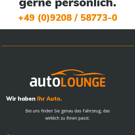
gerne persönlich.
+49 (0)9208 / 58773-0
Wir haben
Ihr Auto.
Bei uns finden Sie genau das Fahrzeug, das
wirklich zu Ihnen passt.