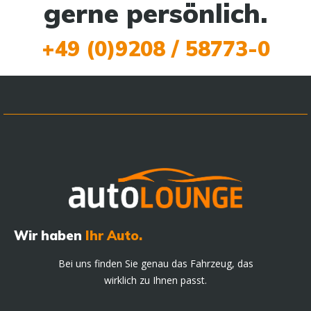
gerne persönlich.
+49 (0)9208 / 58773-0
Wir haben
Ihr Auto.
Bei uns finden Sie genau das Fahrzeug, das
wirklich zu Ihnen passt.