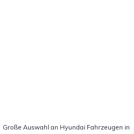
Große Auswahl an Hyundai Fahrzeugen in