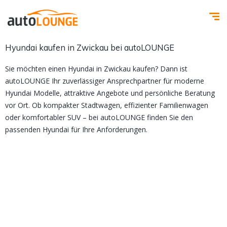
Hyundai kaufen in Zwickau bei autoLOUNGE
Sie möchten einen Hyundai in Zwickau kaufen? Dann ist
autoLOUNGE Ihr zuverlässiger Ansprechpartner für moderne
Hyundai Modelle, attraktive Angebote und persönliche Beratung
vor Ort. Ob kompakter Stadtwagen, effizienter Familienwagen
oder komfortabler SUV – bei autoLOUNGE finden Sie den
passenden Hyundai für Ihre Anforderungen.