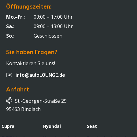
Öffnungszeiten:
Mo.–Fr.:
09:00 – 17:00 Uhr
Sa.:
09:00 – 13:00 Uhr
So.:
Geschlossen
Sie haben Fragen?
Kontaktieren Sie uns!
✉️
info@autoLOUNGE.de
Anfahrt
📫
St.-Georgen-Straße 29
95463 Bindlach
Cupra
Hyundai
Seat