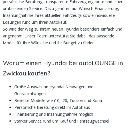
persönliche Beratung, transparente Fahrzeugangebote und einen
umfassenden Service. Dazu gehören auf Wunsch Finanzierung,
Inzahlungnahme Ihres aktuellen Fahrzeugs sowie individuelle
Lösungen rund um Ihren Autokauf.
So wird der Weg zu Ihrem neuen Hyundai besonders einfach und
angenehm. Unser Team unterstützt Sie dabei, das passende
Modell für Ihre Wünsche und Ihr Budget zu finden.
Warum einen Hyundai bei autoLOUNGE in
Zwickau kaufen?
Große Auswahl an Hyundai Neuwagen und
Gebrauchtwagen
Beliebte Modelle wie i10, i20, Tucson und Kona
Persönliche Beratung direkt im Autohaus
Finanzierung und Inzahlungnahme möglich
Starker Service rund um Kauf und Fahrzeugwechsel