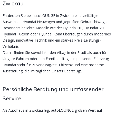
Zwickau
Entdecken Sie bei autoLOUNGE in Zwickau eine vielfältige
Auswahl an Hyundai Neuwagen und geprüften Gebrauchtwagen.
Besonders beliebte Modelle wie der Hyundai i10, Hyundai i20,
Hyundai Tucson oder Hyundai Kona überzeugen durch modernes
Design, innovative Technik und ein starkes Preis-Leistungs-
Verhältnis.
Damit finden Sie sowohl für den Alltag in der Stadt als auch für
längere Fahrten oder den Familienalltag das passende Fahrzeug.
Hyundai steht für Zuverlässigkeit, Effizienz und eine moderne
Ausstattung, die im täglichen Einsatz überzeugt.
Persönliche Beratung und umfassender
Service
Als Autohaus in Zwickau legt autoLOUNGE großen Wert auf