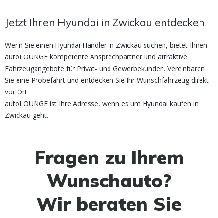
Jetzt Ihren Hyundai in Zwickau entdecken
Wenn Sie einen Hyundai Händler in Zwickau suchen, bietet Ihnen
autoLOUNGE kompetente Ansprechpartner und attraktive
Fahrzeugangebote für Privat- und Gewerbekunden. Vereinbaren
Sie eine Probefahrt und entdecken Sie Ihr Wunschfahrzeug direkt
vor Ort.
autoLOUNGE ist Ihre Adresse, wenn es um Hyundai kaufen in
Zwickau geht.
Fragen zu Ihrem
Wunschauto?
Wir beraten Sie