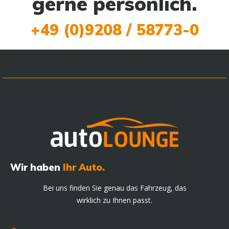
gerne persönlich.
+49 (0)9208 / 58773-0
Wir haben
Ihr Auto.
Bei uns finden Sie genau das Fahrzeug, das
wirklich zu Ihnen passt.