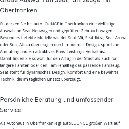
Oberfranken
Entdecken Sie bei autoLOUNGE in Oberfranken eine vielfältige
Auswahl an Seat Neuwagen und geprüften Gebrauchtwagen.
Besonders beliebte Modelle wie der Seat Mii, Seat Ibiza, Seat Arona
oder Seat Ateca überzeugen durch modernes Design, sportliche
Anmutung und ein attraktives Preis-Leistungs-Verhältnis.
Damit finden Sie sowohl für den Alltag in der Stadt als auch für
längere Fahrten oder den Familienalltag das passende Fahrzeug.
Seat steht für dynamisches Design, Komfort und eine bewährte
Technik, die im täglichen Einsatz überzeugt.
Persönliche Beratung und umfassender
Service
Als Autohaus in Oberfranken legt autoLOUNGE großen Wert auf