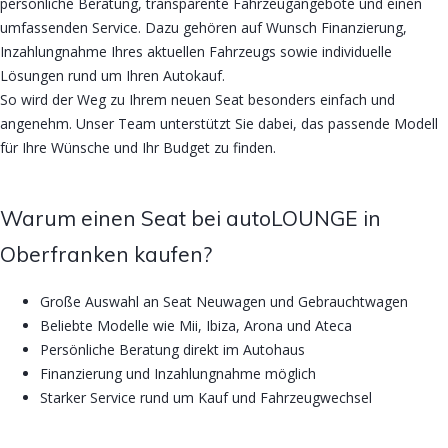
persönliche Beratung, transparente Fahrzeugangebote und einen
umfassenden Service. Dazu gehören auf Wunsch Finanzierung,
Inzahlungnahme Ihres aktuellen Fahrzeugs sowie individuelle
Lösungen rund um Ihren Autokauf.
So wird der Weg zu Ihrem neuen Seat besonders einfach und
angenehm. Unser Team unterstützt Sie dabei, das passende Modell
für Ihre Wünsche und Ihr Budget zu finden.
Warum einen Seat bei autoLOUNGE in
Oberfranken kaufen?
Große Auswahl an Seat Neuwagen und Gebrauchtwagen
Beliebte Modelle wie Mii, Ibiza, Arona und Ateca
Persönliche Beratung direkt im Autohaus
Finanzierung und Inzahlungnahme möglich
Starker Service rund um Kauf und Fahrzeugwechsel