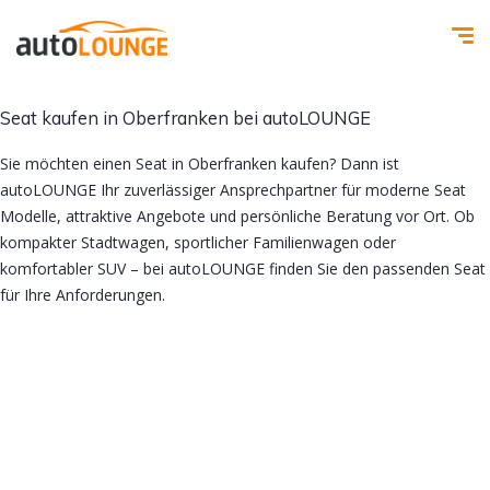
Seat kaufen in Oberfranken bei autoLOUNGE
Sie möchten einen Seat in Oberfranken kaufen? Dann ist
autoLOUNGE Ihr zuverlässiger Ansprechpartner für moderne Seat
Modelle, attraktive Angebote und persönliche Beratung vor Ort. Ob
kompakter Stadtwagen, sportlicher Familienwagen oder
komfortabler SUV – bei autoLOUNGE finden Sie den passenden Seat
für Ihre Anforderungen.