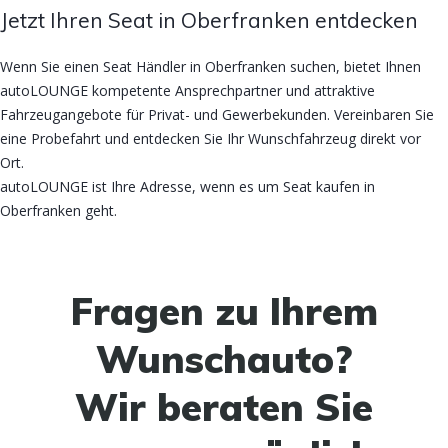
Jetzt Ihren Seat in Oberfranken entdecken
Wenn Sie einen Seat Händler in Oberfranken suchen, bietet Ihnen
autoLOUNGE kompetente Ansprechpartner und attraktive
Fahrzeugangebote für Privat- und Gewerbekunden. Vereinbaren Sie
eine Probefahrt und entdecken Sie Ihr Wunschfahrzeug direkt vor
Ort.
autoLOUNGE ist Ihre Adresse, wenn es um Seat kaufen in
Oberfranken geht.
Fragen zu Ihrem
Wunschauto?
Wir beraten Sie