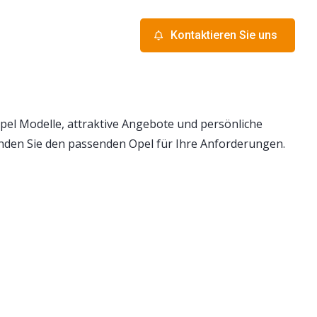
Kontaktieren Sie uns
el Modelle, attraktive Angebote und persönliche
nden Sie den passenden Opel für Ihre Anforderungen.