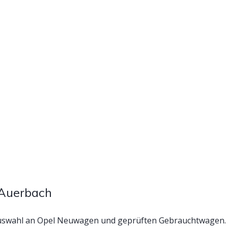
 Auerbach
uswahl an Opel Neuwagen und geprüften Gebrauchtwagen. Be