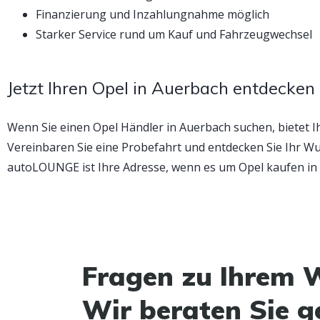
Finanzierung und Inzahlungnahme möglich
Starker Service rund um Kauf und Fahrzeugwechsel
Jetzt Ihren Opel in Auerbach entdecken
Wenn Sie einen Opel Händler in Auerbach suchen, biete
Vereinbaren Sie eine Probefahrt und entdecken Sie Ihr Wu
autoLOUNGE ist Ihre Adresse, wenn es um Opel kaufen in
Fragen zu Ihrem 
Wir beraten Sie g