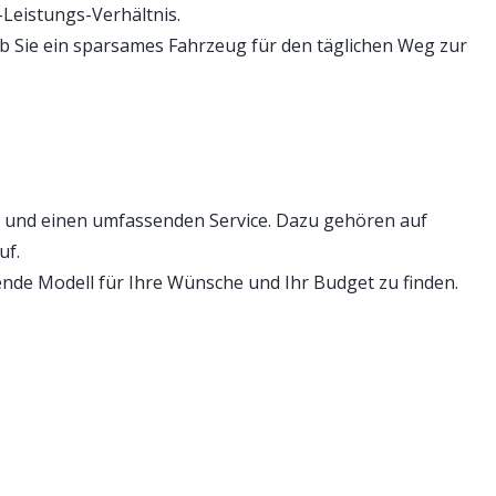
Leistungs-Verhältnis.
 ob Sie ein sparsames Fahrzeug für den täglichen Weg zur
 und einen umfassenden Service. Dazu gehören auf
uf.
nde Modell für Ihre Wünsche und Ihr Budget zu finden.