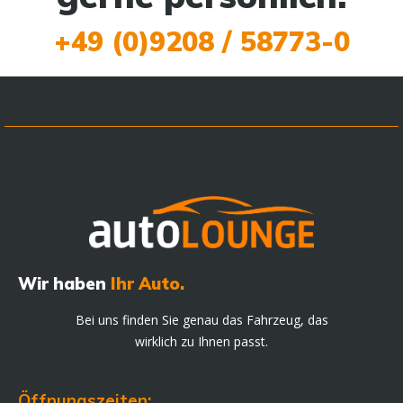
+49 (0)9208 / 58773-0
Wir haben
Ihr Auto.
Bei uns finden Sie genau das Fahrzeug, das
wirklich zu Ihnen passt.
Öffnungszeiten: