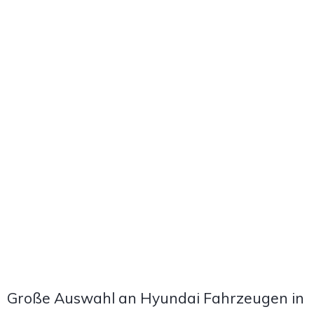
Große Auswahl an Hyundai Fahrzeugen in