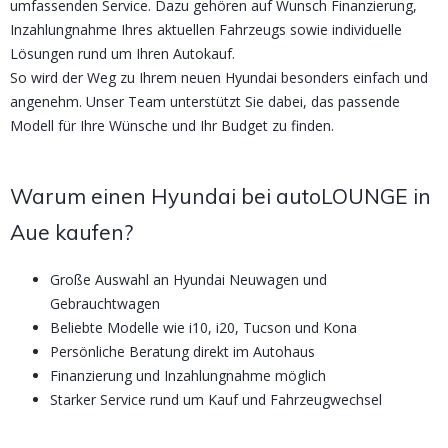
umfassenden Service. Dazu gehören auf Wunsch Finanzierung,
Inzahlungnahme Ihres aktuellen Fahrzeugs sowie individuelle
Lösungen rund um Ihren Autokauf.
So wird der Weg zu Ihrem neuen Hyundai besonders einfach und
angenehm. Unser Team unterstützt Sie dabei, das passende
Modell für Ihre Wünsche und Ihr Budget zu finden.
Warum einen Hyundai bei autoLOUNGE in
Aue kaufen?
Große Auswahl an Hyundai Neuwagen und
Gebrauchtwagen
Beliebte Modelle wie i10, i20, Tucson und Kona
Persönliche Beratung direkt im Autohaus
Finanzierung und Inzahlungnahme möglich
Starker Service rund um Kauf und Fahrzeugwechsel