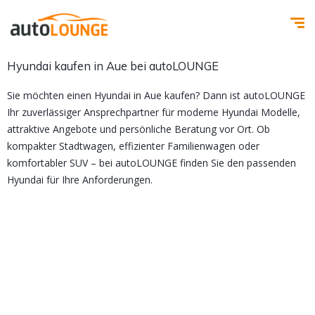
Hyundai kaufen in Aue bei autoLOUNGE
Sie möchten einen Hyundai in Aue kaufen? Dann ist autoLOUNGE
Ihr zuverlässiger Ansprechpartner für moderne Hyundai Modelle,
attraktive Angebote und persönliche Beratung vor Ort. Ob
kompakter Stadtwagen, effizienter Familienwagen oder
komfortabler SUV – bei autoLOUNGE finden Sie den passenden
Hyundai für Ihre Anforderungen.