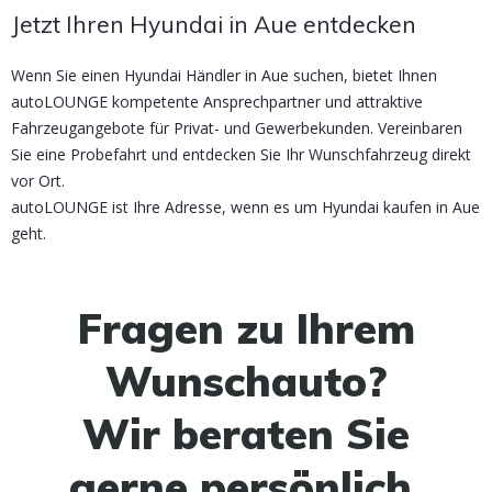
Jetzt Ihren Hyundai in Aue entdecken
Wenn Sie einen Hyundai Händler in Aue suchen, bietet Ihnen
autoLOUNGE kompetente Ansprechpartner und attraktive
Fahrzeugangebote für Privat- und Gewerbekunden. Vereinbaren
Sie eine Probefahrt und entdecken Sie Ihr Wunschfahrzeug direkt
vor Ort.
autoLOUNGE ist Ihre Adresse, wenn es um Hyundai kaufen in Aue
geht.
Fragen zu Ihrem
Wunschauto?
Wir beraten Sie
gerne persönlich.