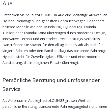
Aue
Entdecken Sie bei autoLOUNGE in Aue eine vielfältige Auswahl an
Hyundai Neuwagen und geprüften Gebrauchtwagen. Besonders
beliebte Modelle wie der Hyundai i10, Hyundai i20, Hyundai
Tucson oder Hyundai Kona überzeugen durch modernes Design,
innovative Technik und ein starkes Preis-Leistungs-Verhältnis.
Damit finden Sie sowohl für den Alltag in der Stadt als auch für
längere Fahrten oder den Familienalltag das passende Fahrzeug.
Hyundai steht für Zuverlässigkeit, Effizienz und eine moderne
Ausstattung, die im täglichen Einsatz überzeugt.
Persönliche Beratung und umfassender
Service
Als Autohaus in Aue legt autoLOUNGE großen Wert auf
persönliche Beratung, transparente Fahrzeugangebote und einen