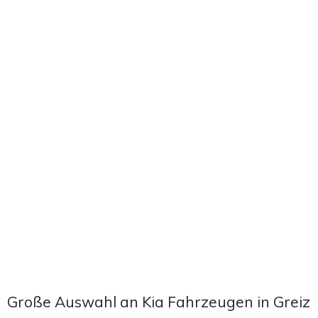
Große Auswahl an Kia Fahrzeugen in Greiz