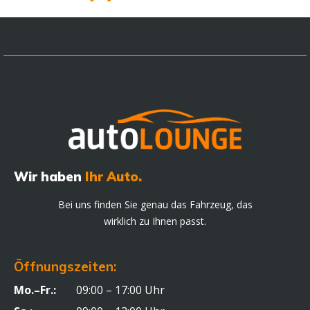
Wir haben
Ihr Auto.
Bei uns finden Sie genau das Fahrzeug, das
wirklich zu Ihnen passt.
Öffnungszeiten:
Mo.–Fr.:
09:00 – 17:00 Uhr