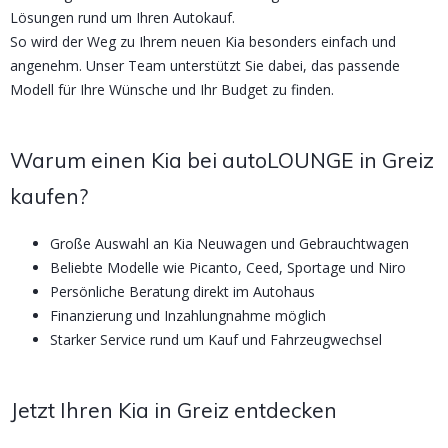
Lösungen rund um Ihren Autokauf.
So wird der Weg zu Ihrem neuen Kia besonders einfach und
angenehm. Unser Team unterstützt Sie dabei, das passende
Modell für Ihre Wünsche und Ihr Budget zu finden.
Warum einen Kia bei autoLOUNGE in Greiz
kaufen?
Große Auswahl an Kia Neuwagen und Gebrauchtwagen
Beliebte Modelle wie Picanto, Ceed, Sportage und Niro
Persönliche Beratung direkt im Autohaus
Finanzierung und Inzahlungnahme möglich
Starker Service rund um Kauf und Fahrzeugwechsel
Jetzt Ihren Kia in Greiz entdecken