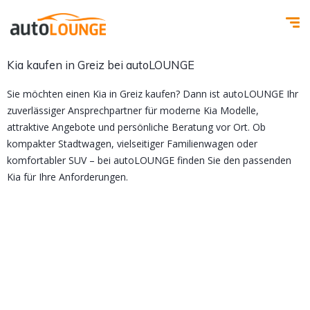
Kia kaufen in Greiz bei autoLOUNGE
Sie möchten einen Kia in Greiz kaufen? Dann ist autoLOUNGE Ihr
zuverlässiger Ansprechpartner für moderne Kia Modelle,
attraktive Angebote und persönliche Beratung vor Ort. Ob
kompakter Stadtwagen, vielseitiger Familienwagen oder
komfortabler SUV – bei autoLOUNGE finden Sie den passenden
Kia für Ihre Anforderungen.