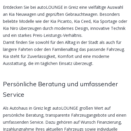
Entdecken Sie bei autoLOUNGE in Greiz eine vielfältige Auswahl
an Kia Neuwagen und geprüften Gebrauchtwagen. Besonders
beliebte Modelle wie der Kia Picanto, Kia Ceed, Kia Sportage oder
Kia Niro überzeugen durch modernes Design, innovative Technik
und ein starkes Preis-Leistungs-Verhältnis.
Damit finden Sie sowohl für den Alltag in der Stadt als auch für
längere Fahrten oder den Familienalltag das passende Fahrzeug.
Kia steht für Zuverlässigkeit, Komfort und eine moderne
Ausstattung, die im täglichen Einsatz überzeugt.
Persönliche Beratung und umfassender
Service
Als Autohaus in Greiz legt autoLOUNGE großen Wert auf
persönliche Beratung, transparente Fahrzeugangebote und einen
umfassenden Service. Dazu gehören auf Wunsch Finanzierung,
Inzahlungnahme Ihres aktuellen Fahrzeugs sowie individuelle