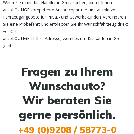
Wenn Sie einen Kia Händler in Greiz suchen, bietet Ihnen
autoLOUNGE kompetente Ansprechpartner und attraktive
Fahrzeugangebote für Privat- und Gewerbekunden. Vereinbaren
Sie eine Probefahrt und entdecken Sie Ihr Wunschfahrzeug direkt
vor Ort.
autoLOUNGE ist Ihre Adresse, wenn es um Kia kaufen in Greiz
geht.
Fragen zu Ihrem
Wunschauto?
Wir beraten Sie
gerne persönlich.
+49 (0)9208 / 58773-0