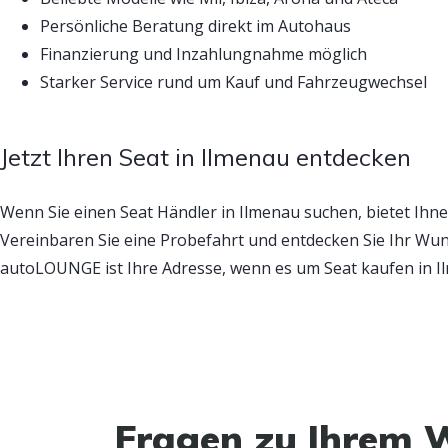
Persönliche Beratung direkt im Autohaus
Finanzierung und Inzahlungnahme möglich
Starker Service rund um Kauf und Fahrzeugwechsel
Jetzt Ihren Seat in Ilmenau entdecken
Wenn Sie einen Seat Händler in Ilmenau suchen, bietet I
Vereinbaren Sie eine Probefahrt und entdecken Sie Ihr Wun
autoLOUNGE ist Ihre Adresse, wenn es um Seat kaufen in I
Fragen zu Ihrem 