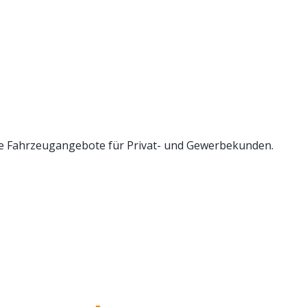
ve Fahrzeugangebote für Privat- und Gewerbekunden.