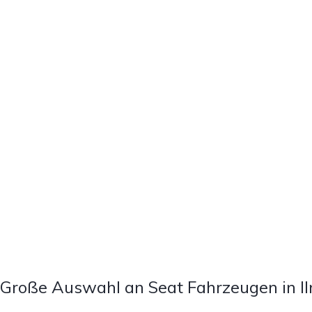
Große Auswahl an Seat Fahrzeugen in I