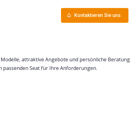
Kontaktieren Sie uns
 Modelle, attraktive Angebote und persönliche Beratung
n passenden Seat für Ihre Anforderungen.