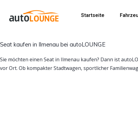
Startseite
Fahrze
Seat kaufen in Ilmenau bei autoLOUNGE
Sie möchten einen Seat in Ilmenau kaufen? Dann ist autoL
vor Ort. Ob kompakter Stadtwagen, sportlicher Familienwa