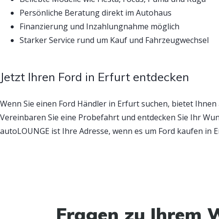
Persönliche Beratung direkt im Autohaus
Finanzierung und Inzahlungnahme möglich
Starker Service rund um Kauf und Fahrzeugwechsel
Jetzt Ihren Ford in Erfurt entdecken
Wenn Sie einen Ford Händler in Erfurt suchen, bietet Ih
Vereinbaren Sie eine Probefahrt und entdecken Sie Ihr Wun
autoLOUNGE ist Ihre Adresse, wenn es um Ford kaufen in Er
Fragen zu Ihrem 