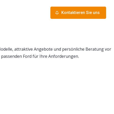
Kontaktieren Sie uns
odelle, attraktive Angebote und persönliche Beratung vor
n passenden Ford für Ihre Anforderungen.