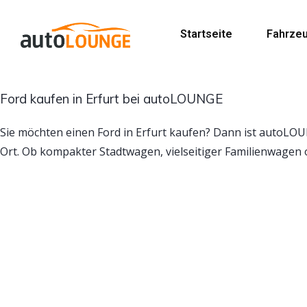
Startseite
Fahrze
Ford kaufen in Erfurt bei autoLOUNGE
Sie möchten einen Ford in Erfurt kaufen? Dann ist autoLO
Ort. Ob kompakter Stadtwagen, vielseitiger Familienwagen