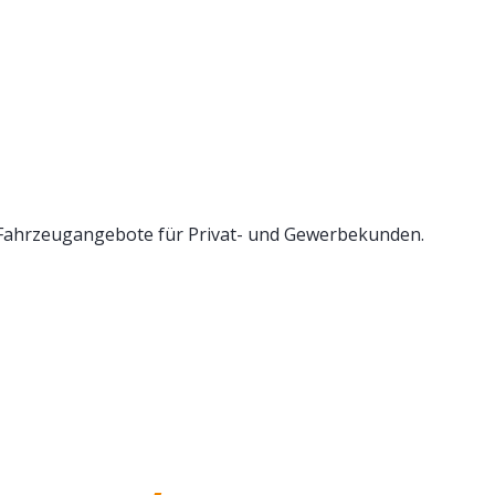
 Fahrzeugangebote für Privat- und Gewerbekunden.