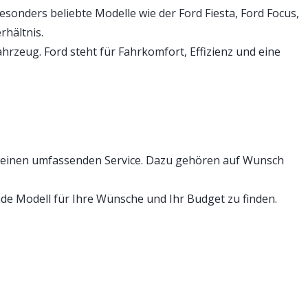
onders beliebte Modelle wie der Ford Fiesta, Ford Focus,
hältnis.
ahrzeug. Ford steht für Fahrkomfort, Effizienz und eine
 einen umfassenden Service. Dazu gehören auf Wunsch
e Modell für Ihre Wünsche und Ihr Budget zu finden.