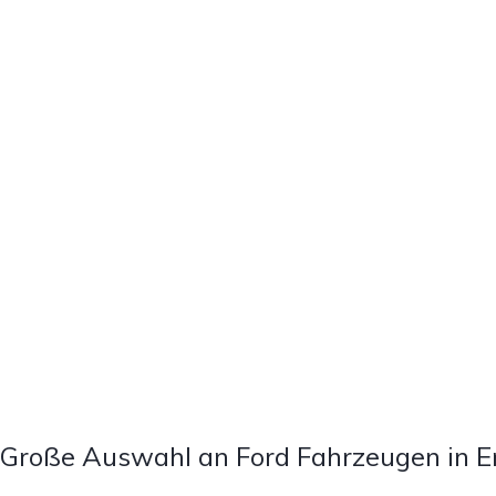
Große Auswahl an Ford Fahrzeugen in E