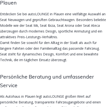
Plauen
Entdecken Sie bei autoLOUNGE in Plauen eine vielfältige Auswahl an
Seat Neuwagen und geprüften Gebrauchtwagen. Besonders beliebte
Modelle wie der Seat Mii, Seat Ibiza, Seat Arona oder Seat Ateca
überzeugen durch modernes Design, sportliche Anmutung und ein
attraktives Preis-Leistungs-Verhältnis.
Damit finden Sie sowohl für den Alltag in der Stadt als auch für
längere Fahrten oder den Familienalltag das passende Fahrzeug.
Seat steht für dynamisches Design, Komfort und eine bewährte
Technik, die im täglichen Einsatz überzeugt.
Persönliche Beratung und umfassender
Service
Als Autohaus in Plauen legt autoLOUNGE großen Wert auf
persönliche Beratung, transparente Fahrzeugangebote und einen