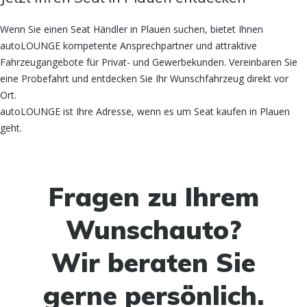
Wenn Sie einen Seat Händler in Plauen suchen, bietet Ihnen
autoLOUNGE kompetente Ansprechpartner und attraktive
Fahrzeugangebote für Privat- und Gewerbekunden. Vereinbaren Sie
eine Probefahrt und entdecken Sie Ihr Wunschfahrzeug direkt vor
Ort.
autoLOUNGE ist Ihre Adresse, wenn es um Seat kaufen in Plauen
geht.
Fragen zu Ihrem
Wunschauto?
Wir beraten Sie
gerne persönlich.