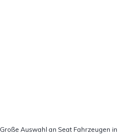
Große Auswahl an Seat Fahrzeugen in