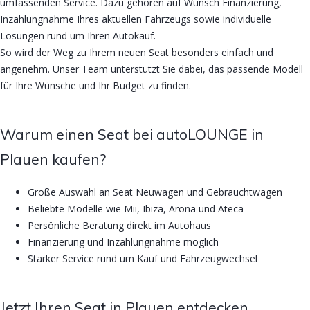
umfassenden Service. Dazu gehören auf Wunsch Finanzierung,
Inzahlungnahme Ihres aktuellen Fahrzeugs sowie individuelle
Lösungen rund um Ihren Autokauf.
So wird der Weg zu Ihrem neuen Seat besonders einfach und
angenehm. Unser Team unterstützt Sie dabei, das passende Modell
für Ihre Wünsche und Ihr Budget zu finden.
Warum einen Seat bei autoLOUNGE in
Plauen kaufen?
Große Auswahl an Seat Neuwagen und Gebrauchtwagen
Beliebte Modelle wie Mii, Ibiza, Arona und Ateca
Persönliche Beratung direkt im Autohaus
Finanzierung und Inzahlungnahme möglich
Starker Service rund um Kauf und Fahrzeugwechsel
Jetzt Ihren Seat in Plauen entdecken