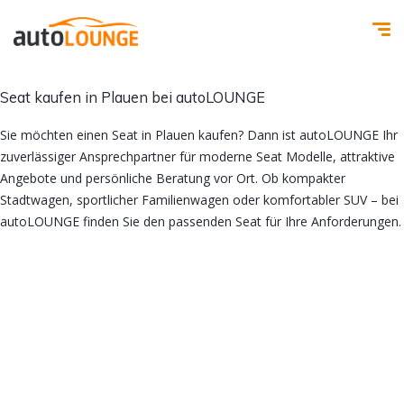
Seat kaufen in Plauen bei autoLOUNGE
Sie möchten einen Seat in Plauen kaufen? Dann ist autoLOUNGE Ihr
zuverlässiger Ansprechpartner für moderne Seat Modelle, attraktive
Angebote und persönliche Beratung vor Ort. Ob kompakter
Stadtwagen, sportlicher Familienwagen oder komfortabler SUV – bei
autoLOUNGE finden Sie den passenden Seat für Ihre Anforderungen.