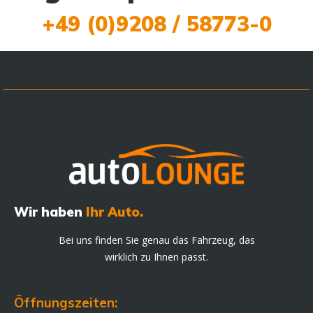
+49 (0)9208 / 58773-0
Wir haben
Ihr Auto.
Bei uns finden Sie genau das Fahrzeug, das
wirklich zu Ihnen passt.
Öffnungszeiten: